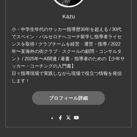
Kazu
小・中学生年代のサッカー指導歴30年を超える / 30代
でスペイン・バルセロナへコーチ留学し指導者ライセ
ンスを取得 / クラブチームを経営・運営・指導 / 2022
年〜某海外の街クラブ・スクールの顧問・コンサルタ
ント / 2025年〜AI関連 / 著書：指導者のための【少年サ
ッカー・コーチングの入門書】
日々指導現場で実践しながら現場で役立つ情報を発信
します！
プロフィール詳細