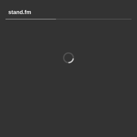
stand.fm