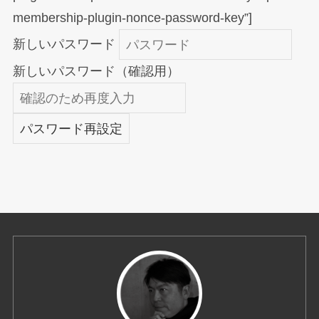
membership-plugin-nonce-password-key”]
新しいパスワード
新しいパスワード（確認用）