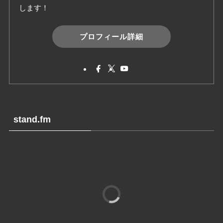
します！
プロフィール詳細
stand.fm