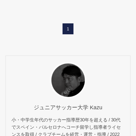
1
ジュニアサッカー大学 Kazu
小・中学生年代のサッカー指導歴30年を超える / 30代
でスペイン・バルセロナへコーチ留学し指導者ライセ
ンスを取得 / クラブチームを経営・運営・指導 / 2022