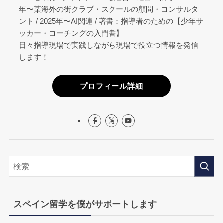
年〜某海外の街クラブ・スクールの顧問・コンサルタ
ント / 2025年〜AI関連 / 著書：指導者のための【少年サ
ッカー・コーチングの入門書】
日々指導現場で実践しながら現場で役立つ情報を発信
します！
プロフィール詳細
スペイン留学を僕がサポートします