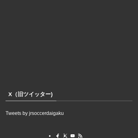
X（旧ツイッター)
Tweets by jrsoccerdaigaku