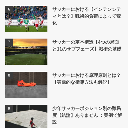
サッカーにおける【インテンシテ
ィとは？】戦術的負荷によって変
化
サッカーの基本構造【4つの局面
と11のサブフェーズ】戦術の基礎
サッカーにおける原理原則とは？
【実践的な指導方法も解説】
少年サッカーポジション別の難易
度【結論】ありません ：実例で解
説