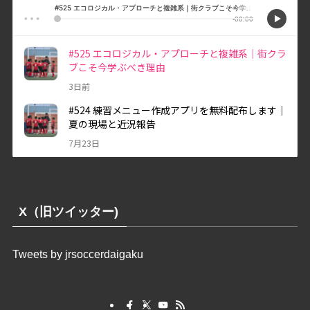
X（旧ツイッター)
Tweets by jrsoccerdaigaku