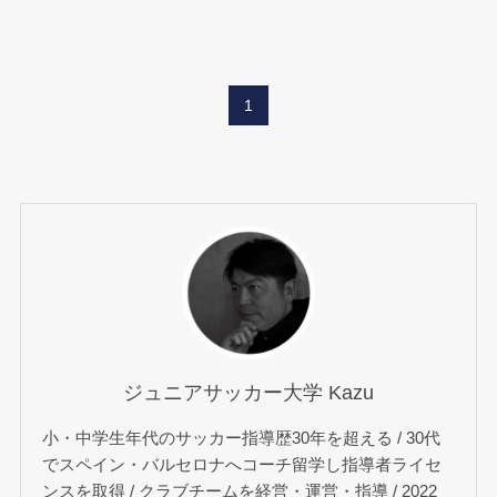
1
ジュニアサッカー大学 Kazu
小・中学生年代のサッカー指導歴30年を超える / 30代
でスペイン・バルセロナへコーチ留学し指導者ライセ
ンスを取得 / クラブチームを経営・運営・指導 / 2022