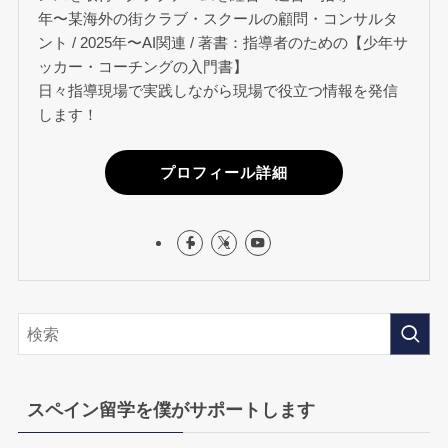
年〜某海外の街クラブ・スクールの顧問・コンサルタ
ント / 2025年〜AI関連 / 著書：指導者のための【少年サ
ッカー・コーチングの入門書】
日々指導現場で実践しながら現場で役立つ情報を発信
します！
プロフィール詳細
スペイン留学を僕がサポートします