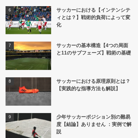
サッカーにおける【インテンシテ
ィとは？】戦術的負荷によって変
化
サッカーの基本構造【4つの局面
と11のサブフェーズ】戦術の基礎
サッカーにおける原理原則とは？
【実践的な指導方法も解説】
少年サッカーポジション別の難易
度【結論】ありません ：実例で解
説