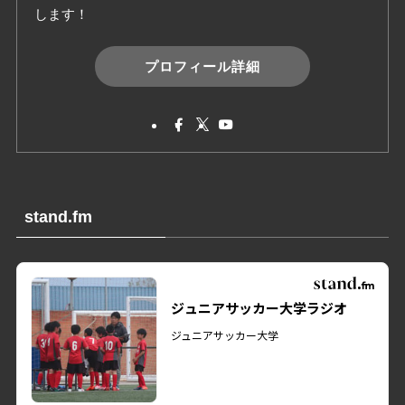
します！
プロフィール詳細
stand.fm